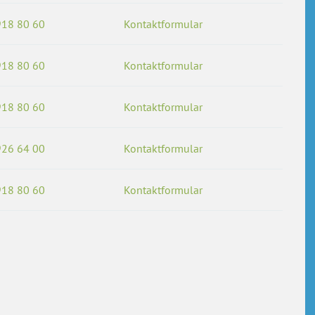
918 80 60
Kontaktformular
918 80 60
Kontaktformular
918 80 60
Kontaktformular
926 64 00
Kontaktformular
918 80 60
Kontaktformular