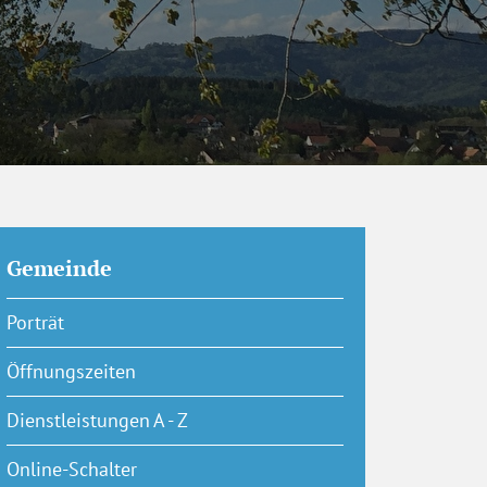
Gemeinde
Porträt
Öffnungszeiten
Dienstleistungen A - Z
Online-Schalter