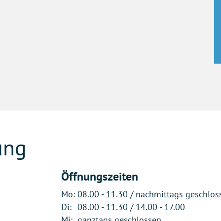
ung
Öffnungszeiten
Mo:
08.00 - 11.30 / nachmittags geschlos
Di:
08.00 - 11.30 / 14.00 - 17.00
Mi:
ganztags geschlossen