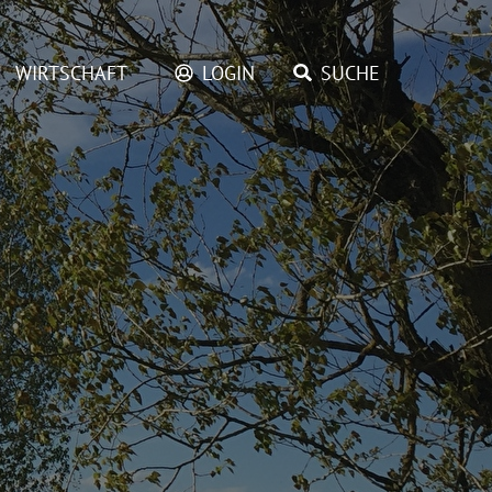
WIRTSCHAFT
LOGIN
SUCHE