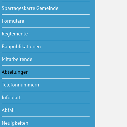
Spartageskarte Gemeinde
Formulare
Reglemente
Baupublikationen
Mitarbeitende
Abteilungen
(ausgewählt)
Telefonnummern
Infoblatt
Abfall
Neuigkeiten