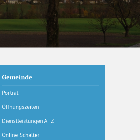
Gemeinde
Porträt
Öffnungszeiten
Dienstleistungen A - Z
Online-Schalter