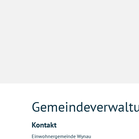
Fusszeile
Gemeindeverwalt
Kontakt
Einwohnergemeinde Wynau