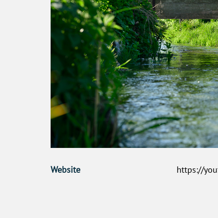
Website
https://yo