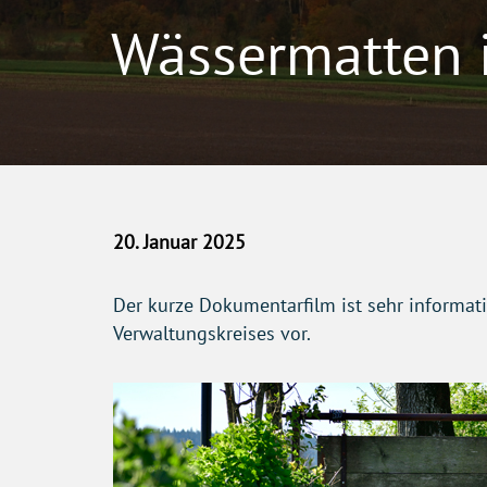
Wässermatten 
20. Januar 2025
Der kurze Dokumentarfilm ist sehr informati
Verwaltungskreises vor.