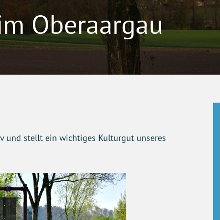
im Oberaargau
v und stellt ein wichtiges Kulturgut unseres