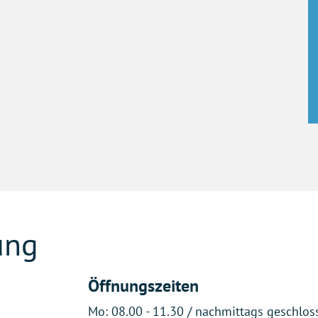
ung
Öffnungszeiten
Mo:
08.00 - 11.30 / nachmittags geschlos